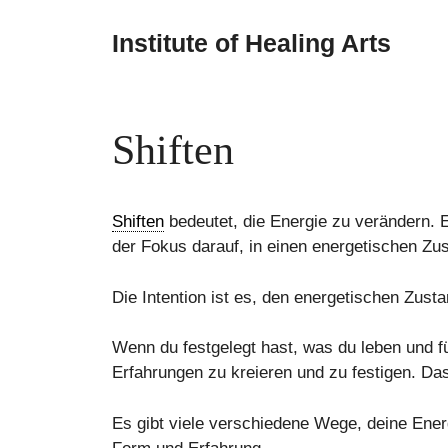
Skip
to
Institute of Healing Arts
content
Shiften
Shiften
bedeutet, die Energie zu verändern. 
der Fokus darauf, in einen energetischen Zu
Die Intention ist es, den energetischen Zusta
Wenn du festgelegt hast, was du leben und 
Erfahrungen zu kreieren und zu festigen. Das
Es gibt viele verschiedene Wege, deine Ene