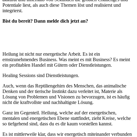
Potentiale liest, als auch diese Themen löst und realisierst und
integrierst.
Bist du bereit? Dann melde dich jetzt an?
Mehr erfahren
Heilung ist nicht nur energetische Arbeit. Es ist ein
ernstzunehmendes Business. Was meint es mit Business? Es meint
ein profitablen Handel mit Gütern oder Dienstleistungen.
Healing Sessions sind Dienstleistungen.
Auch, wenn das Reptiliengehirn des Menschen, das animalische
Denken und der tierische Instinkt dazu verleitet ist, Materie als
Lösung von Problemen und Visionen zu bevorzugen, ist es häufig
nicht die kraftvollste und nachhaltigste Lösung.
Ganz im Gegenteil. Heilung, welche auf der energetischen,
mentalen und energetischen Ebene stattfindet, zieht Kreise, welche
so tiefgehend sind, dass du es dir kaum vorstellen kannst.
Es ist mittlerweile klar, dass wir energetisch miteinander verbunden