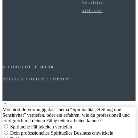
Newsletter
Affiliates
© CHARLOTTE MAHR
PRIVACY POLICY
|
IMPRINT
Möchtest du vorrangig das Thema “Spiritualität, Heilung und
Sensitivität” vertiefen, oder ein erfahren, wie du professionell und
erfolgreich mit deinen Fähigkeiten arbeiten kannst?
Spirituelle Fähigkeiten vertiefen
Dein professionelles Spirituelles Business entwickeln