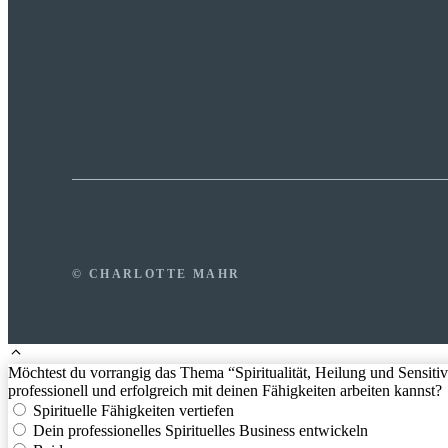
© CHARLOTTE MAHR
Möchtest du vorrangig das Thema “Spiritualität, Heilung und Sensitivit
professionell und erfolgreich mit deinen Fähigkeiten arbeiten kannst?
Spirituelle Fähigkeiten vertiefen
Dein professionelles Spirituelles Business entwickeln