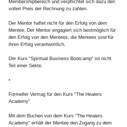
Membershipbereich und verpflichtet sich dazu den
vollen Preis der Rechnung zu zahlen.
Der Mentor haftet nicht für den Erfolg von dem
Mentee. Der Mentor engagiert sich bestmöglich für
den Erfolg von den Mentees, die Mentees sind für
ihren Erfolg verantwortlich.
Der Kurs “Spiritual Business Bootcamp” ist nicht
Teil einer Sekte.
•
Formeller Vertrag für den Kurs “The Healers
Academy”
Mit dem Buchen von dem Kurs “The Healers
Academy” erhält der Mentee den Zugang zu dem