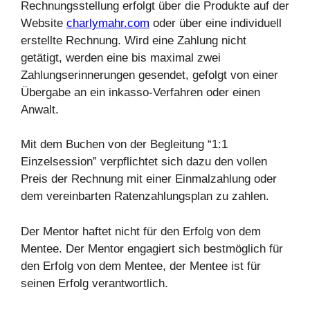
Rechnungsstellung erfolgt über die Produkte auf der
Website
charlymahr.com
oder über eine individuell
erstellte Rechnung. Wird eine Zahlung nicht
getätigt, werden eine bis maximal zwei
Zahlungserinnerungen gesendet, gefolgt von einer
Übergabe an ein inkasso-Verfahren oder einen
Anwalt.
Mit dem Buchen von der Begleitung “1:1
Einzelsession” verpflichtet sich dazu den vollen
Preis der Rechnung mit einer Einmalzahlung oder
dem vereinbarten Ratenzahlungsplan zu zahlen.
Der Mentor haftet nicht für den Erfolg von dem
Mentee. Der Mentor engagiert sich bestmöglich für
den Erfolg von dem Mentee, der Mentee ist für
seinen Erfolg verantwortlich.