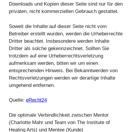
Downloads und Kopien dieser Seite sind nur für den
privaten, nicht kommerziellen Gebrauch gestattet.
Soweit die Inhalte auf dieser Seite nicht vom
Betreiber erstellt wurden, werden die Urheberrechte
Dritter beachtet. Insbesondere werden Inhalte
Dritter als solche gekennzeichnet. Sollten Sie
trotzdem auf eine Urheberrechtsverletzung
aufmerksam werden, bitten wir um einen
entsprechenden Hinweis. Bei Bekanntwerden von
Rechtsverletzungen werden wir derartige Inhalte
umgehend entfernen.
Quelle:
eRecht24
Die optimale Verbindlichkeit zwischen Mentor
(Charlotte Mahr und Team von The Institute of
Healing Arts) und Mentee (Kunde)