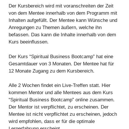
Der Kursbereich wird mit voranschreiten der Zeit
von dem Mentee innerhalb von dem Programm mit
Inhalten aufgefüllt. Der Mentee kann Wünsche und
Anregungen zu Themen äußern, welche ihn
befassen. Das kann die Inhalte innerhalb von dem
Kurs beeinflussen.
Der Kurs “Spiritual Business Bootcamp” hat eine
Gesamtdauer von 3 Monaten. Der Mentee hat für
12 Monate Zugang zu dem Kursbereich.
Alle 2 Wochen findet ein Live-Treffen statt. Hier
kommen Mentor und alle Mentees aus dem Kurs
“Spiritual Business Bootcamp” online zusammen.
Der Mentor ist verpflichtet, zu erscheinen. Der
Mentee ist nicht verpflichtet zu erscheinen, jedoch
wird empfohlen, dass er für die optimale
Lernerfahrung erscheint.