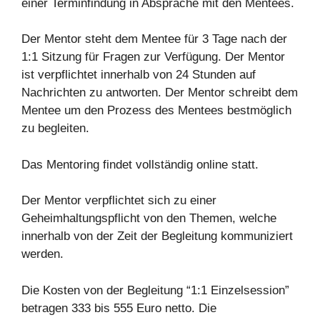
einer Terminfindung in Absprache mit den Mentees.
Der Mentor steht dem Mentee für 3 Tage nach der
1:1 Sitzung für Fragen zur Verfügung. Der Mentor
ist verpflichtet innerhalb von 24 Stunden auf
Nachrichten zu antworten. Der Mentor schreibt dem
Mentee um den Prozess des Mentees bestmöglich
zu begleiten.
Das Mentoring findet vollständig online statt.
Der Mentor verpflichtet sich zu einer
Geheimhaltungspflicht von den Themen, welche
innerhalb von der Zeit der Begleitung kommuniziert
werden.
Die Kosten von der Begleitung “1:1 Einzelsession”
betragen 333 bis 555 Euro netto. Die