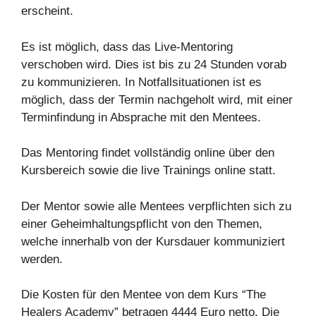
erscheint.
Es ist möglich, dass das Live-Mentoring
verschoben wird. Dies ist bis zu 24 Stunden vorab
zu kommunizieren. In Notfallsituationen ist es
möglich, dass der Termin nachgeholt wird, mit einer
Terminfindung in Absprache mit den Mentees.
Das Mentoring findet vollständig online über den
Kursbereich sowie die live Trainings online statt.
Der Mentor sowie alle Mentees verpflichten sich zu
einer Geheimhaltungspflicht von den Themen,
welche innerhalb von der Kursdauer kommuniziert
werden.
Die Kosten für den Mentee von dem Kurs “The
Healers Academy” betragen 4444 Euro netto. Die