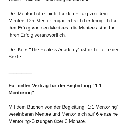
Der Mentor haftet nicht für den Erfolg von dem
Mentee. Der Mentor engagiert sich bestmöglich für
den Erfolg von den Mentees, die Mentees sind für
ihren Erfolg verantwortlich.
Der Kurs “The Healers Academy” ist nicht Teil einer
Sekte.
_________
Formeller Vertrag für die Begleitung “1:1
Mentoring”
Mit dem Buchen von der Begleitung “1:1 Mentoring”
vereinbaren Mentee und Mentor sich auf 6 einzelne
Mentoring-Sitzungen über 3 Monate.