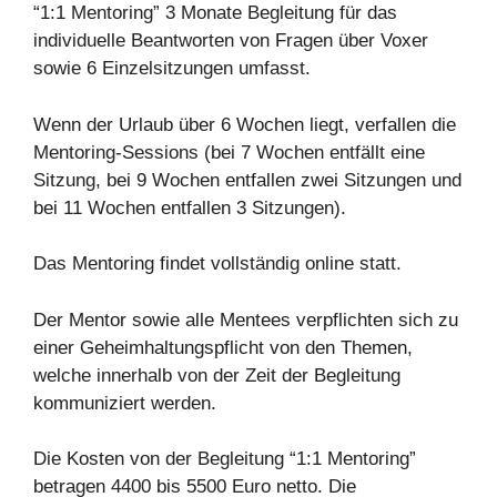
“1:1 Mentoring” 3 Monate Begleitung für das
individuelle Beantworten von Fragen über Voxer
sowie 6 Einzelsitzungen umfasst.
Wenn der Urlaub über 6 Wochen liegt, verfallen die
Mentoring-Sessions (bei 7 Wochen entfällt eine
Sitzung, bei 9 Wochen entfallen zwei Sitzungen und
bei 11 Wochen entfallen 3 Sitzungen).
Das Mentoring findet vollständig online statt.
Der Mentor sowie alle Mentees verpflichten sich zu
einer Geheimhaltungspflicht von den Themen,
welche innerhalb von der Zeit der Begleitung
kommuniziert werden.
Die Kosten von der Begleitung “1:1 Mentoring”
betragen 4400 bis 5500 Euro netto. Die