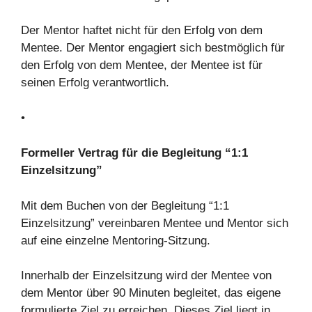
Der Mentor haftet nicht für den Erfolg von dem
Mentee. Der Mentor engagiert sich bestmöglich für
den Erfolg von dem Mentee, der Mentee ist für
seinen Erfolg verantwortlich.
•
Formeller Vertrag für die Begleitung “1:1
Einzelsitzung”
Mit dem Buchen von der Begleitung “1:1
Einzelsitzung” vereinbaren Mentee und Mentor sich
auf eine einzelne Mentoring-Sitzung.
Innerhalb der Einzelsitzung wird der Mentee von
dem Mentor über 90 Minuten begleitet, das eigene
formulierte Ziel zu erreichen. Dieses Ziel liegt in