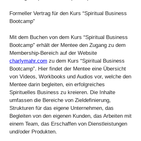
Formeller Vertrag für den Kurs “Spiritual Business
Bootcamp”
Mit dem Buchen von dem Kurs “Spiritual Business
Bootcamp” erhält der Mentee den Zugang zu dem
Membership-Bereich auf der Website
charlymahr.com
zu dem Kurs “Spiritual Business
Bootcamp”. Hier findet der Mentee eine Übersicht
von Videos, Workbooks und Audios vor, welche den
Mentee darin begleiten, ein erfolgreiches
Spirituelles Business zu kreieren. Die Inhalte
umfassen die Bereiche von Zieldefinierung,
Strukturen für das eigene Unternehmen, das
Begleiten von den eigenen Kunden, das Arbeiten mit
einem Team, das Erschaffen von Dienstleistungen
und/oder Produkten.