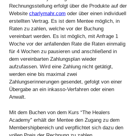
Rechnungsstellung erfolgt über die Produkte auf der
Website
charlymahr.com
oder über einen individuell
erstellten Vertrag. Es ist dem Mentee möglich, in
Raten zu zahlen, welche vor der Buchung
vereinbart werden. Es ist möglich, mit Anfrage 1
Woche vor der anfallenden Rate die Raten einmalig
für 4 Wochen zu pausieren und anschließend in
dem vereinbarten Zahlungsplan wieder
aufzufassen. Wird eine Zahlung nicht getätigt,
werden eine bis maximal zwei
Zahlungserinnerungen gesendet, gefolgt von einer
Übergabe an ein inkasso-Verfahren oder einen
Anwalt.
Mit dem Buchen von dem Kurs “The Healers
Academy” erhält der Mentee den Zugang zu dem
Membershipbereich und verpflichtet sich dazu den
vollen Preis der Rechnung zu zahlen.