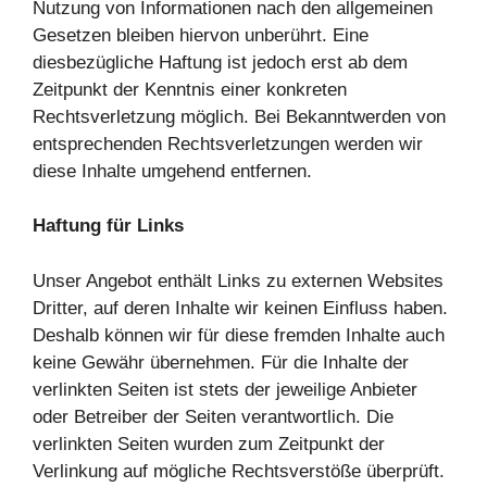
Nutzung von Informationen nach den allgemeinen
Gesetzen bleiben hiervon unberührt. Eine
diesbezügliche Haftung ist jedoch erst ab dem
Zeitpunkt der Kenntnis einer konkreten
Rechtsverletzung möglich. Bei Bekanntwerden von
entsprechenden Rechtsverletzungen werden wir
diese Inhalte umgehend entfernen.
Haftung für Links
Unser Angebot enthält Links zu externen Websites
Dritter, auf deren Inhalte wir keinen Einfluss haben.
Deshalb können wir für diese fremden Inhalte auch
keine Gewähr übernehmen. Für die Inhalte der
verlinkten Seiten ist stets der jeweilige Anbieter
oder Betreiber der Seiten verantwortlich. Die
verlinkten Seiten wurden zum Zeitpunkt der
Verlinkung auf mögliche Rechtsverstöße überprüft.