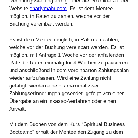
Rechnungsstellung erfolgt über die Produkte auf der
Website
charlymahr.com
. Es ist dem Mentee
möglich, in Raten zu zahlen, welche vor der
Buchung vereinbart werden.
Es ist dem Mentee möglich, in Raten zu zahlen,
welche vor der Buchung vereinbart werden. Es ist
möglich, mit Anfrage 1 Woche vor der anfallenden
Rate die Raten einmalig für 4 Wochen zu pausieren
und anschließend in dem vereinbarten Zahlungsplan
wieder aufzufassen. Wird eine Zahlung nicht
getätigt, werden eine bis maximal zwei
Zahlungserinnerungen gesendet, gefolgt von einer
Übergabe an ein inkasso-Verfahren oder einen
Anwalt.
Mit dem Buchen von dem Kurs “Spiritual Business
Bootcamp” erhält der Mentee den Zugang zu dem