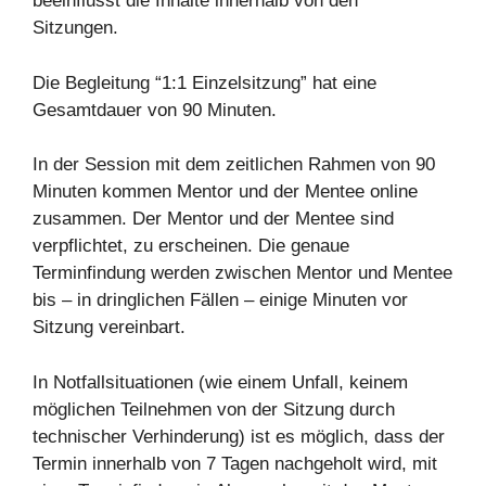
beeinflusst die Inhalte innerhalb von den
Sitzungen.
Die Begleitung “1:1 Einzelsitzung” hat eine
Gesamtdauer von 90 Minuten.
In der Session mit dem zeitlichen Rahmen von 90
Minuten kommen Mentor und der Mentee online
zusammen. Der Mentor und der Mentee sind
verpflichtet, zu erscheinen. Die genaue
Terminfindung werden zwischen Mentor und Mentee
bis – in dringlichen Fällen – einige Minuten vor
Sitzung vereinbart.
In Notfallsituationen (wie einem Unfall, keinem
möglichen Teilnehmen von der Sitzung durch
technischer Verhinderung) ist es möglich, dass der
Termin innerhalb von 7 Tagen nachgeholt wird, mit