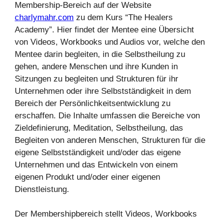
Membership-Bereich auf der Website
charlymahr.com
zu dem Kurs “The Healers
Academy”. Hier findet der Mentee eine Übersicht
von Videos, Workbooks und Audios vor, welche den
Mentee darin begleiten, in die Selbstheilung zu
gehen, andere Menschen und ihre Kunden in
Sitzungen zu begleiten und Strukturen für ihr
Unternehmen oder ihre Selbstständigkeit in dem
Bereich der Persönlichkeitsentwicklung zu
erschaffen. Die Inhalte umfassen die Bereiche von
Zieldefinierung, Meditation, Selbstheilung, das
Begleiten von anderen Menschen, Strukturen für die
eigene Selbstständigkeit und/oder das eigene
Unternehmen und das Entwickeln von einem
eigenen Produkt und/oder einer eigenen
Dienstleistung.
Der Membershipbereich stellt Videos, Workbooks