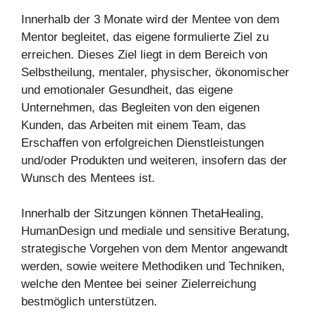
Innerhalb der 3 Monate wird der Mentee von dem
Mentor begleitet, das eigene formulierte Ziel zu
erreichen. Dieses Ziel liegt in dem Bereich von
Selbstheilung, mentaler, physischer, ökonomischer
und emotionaler Gesundheit, das eigene
Unternehmen, das Begleiten von den eigenen
Kunden, das Arbeiten mit einem Team, das
Erschaffen von erfolgreichen Dienstleistungen
und/oder Produkten und weiteren, insofern das der
Wunsch des Mentees ist.
Innerhalb der Sitzungen können ThetaHealing,
HumanDesign und mediale und sensitive Beratung,
strategische Vorgehen von dem Mentor angewandt
werden, sowie weitere Methodiken und Techniken,
welche den Mentee bei seiner Zielerreichung
bestmöglich unterstützen.