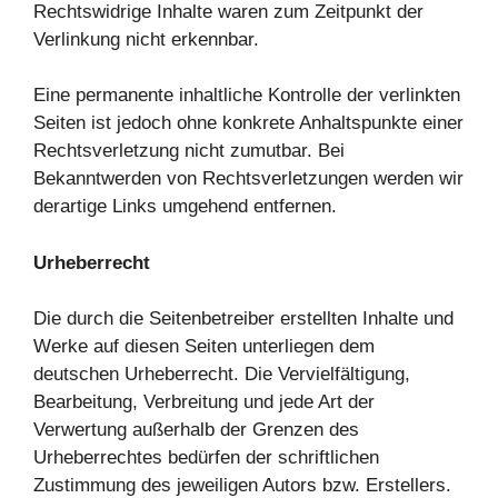
Rechtswidrige Inhalte waren zum Zeitpunkt der
Verlinkung nicht erkennbar.
Eine permanente inhaltliche Kontrolle der verlinkten
Seiten ist jedoch ohne konkrete Anhaltspunkte einer
Rechtsverletzung nicht zumutbar. Bei
Bekanntwerden von Rechtsverletzungen werden wir
derartige Links umgehend entfernen.
Urheberrecht
Die durch die Seitenbetreiber erstellten Inhalte und
Werke auf diesen Seiten unterliegen dem
deutschen Urheberrecht. Die Vervielfältigung,
Bearbeitung, Verbreitung und jede Art der
Verwertung außerhalb der Grenzen des
Urheberrechtes bedürfen der schriftlichen
Zustimmung des jeweiligen Autors bzw. Erstellers.