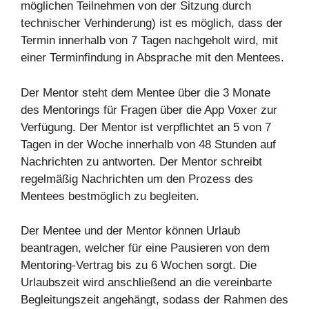
möglichen Teilnehmen von der Sitzung durch
technischer Verhinderung) ist es möglich, dass der
Termin innerhalb von 7 Tagen nachgeholt wird, mit
einer Terminfindung in Absprache mit den Mentees.
Der Mentor steht dem Mentee über die 3 Monate
des Mentorings für Fragen über die App Voxer zur
Verfügung. Der Mentor ist verpflichtet an 5 von 7
Tagen in der Woche innerhalb von 48 Stunden auf
Nachrichten zu antworten. Der Mentor schreibt
regelmäßig Nachrichten um den Prozess des
Mentees bestmöglich zu begleiten.
Der Mentee und der Mentor können Urlaub
beantragen, welcher für eine Pausieren von dem
Mentoring-Vertrag bis zu 6 Wochen sorgt. Die
Urlaubszeit wird anschließend an die vereinbarte
Begleitungszeit angehängt, sodass der Rahmen des