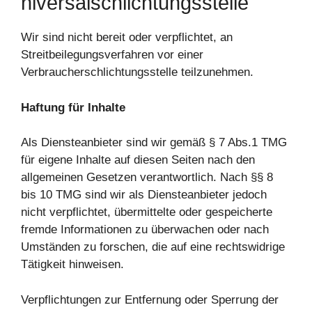
niversalschlichtungsstelle
Wir sind nicht bereit oder verpflichtet, an
Streitbeilegungsverfahren vor einer
Verbraucherschlichtungsstelle teilzunehmen.
Haftung für Inhalte
Als Diensteanbieter sind wir gemäß § 7 Abs.1 TMG
für eigene Inhalte auf diesen Seiten nach den
allgemeinen Gesetzen verantwortlich. Nach §§ 8
bis 10 TMG sind wir als Diensteanbieter jedoch
nicht verpflichtet, übermittelte oder gespeicherte
fremde Informationen zu überwachen oder nach
Umständen zu forschen, die auf eine rechtswidrige
Tätigkeit hinweisen.
Verpflichtungen zur Entfernung oder Sperrung der