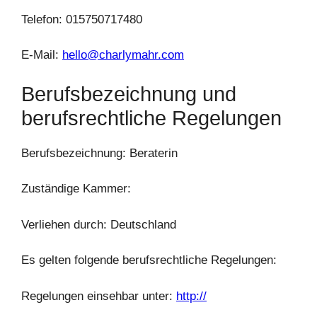
Telefon: 015750717480
E-Mail:
hello@charlymahr.com
Berufsbezeichnung und
berufsrechtliche Regelungen
Berufsbezeichnung: Beraterin
Zuständige Kammer:
Verliehen durch: Deutschland
Es gelten folgende berufsrechtliche Regelungen:
Regelungen einsehbar unter:
http://