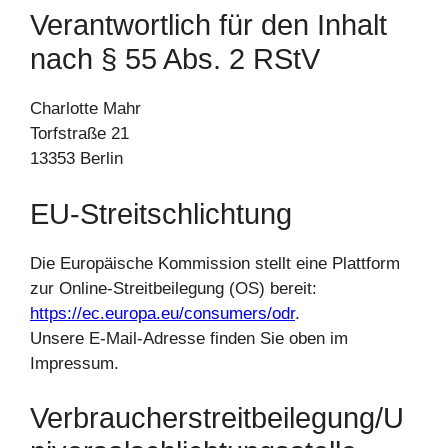
Verantwortlich für den Inhalt
nach § 55 Abs. 2 RStV
Charlotte Mahr
Torfstraße 21
13353 Berlin
EU-Streitschlichtung
Die Europäische Kommission stellt eine Plattform
zur Online-Streitbeilegung (OS) bereit:
https://ec.europa.eu/consumers/odr
.
Unsere E-Mail-Adresse finden Sie oben im
Impressum.
Verbraucherstreitbeilegung/U