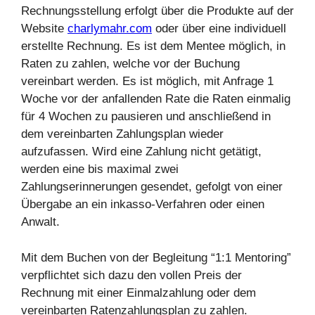
Rechnungsstellung erfolgt über die Produkte auf der
Website
charlymahr.com
oder über eine individuell
erstellte Rechnung. Es ist dem Mentee möglich, in
Raten zu zahlen, welche vor der Buchung
vereinbart werden. Es ist möglich, mit Anfrage 1
Woche vor der anfallenden Rate die Raten einmalig
für 4 Wochen zu pausieren und anschließend in
dem vereinbarten Zahlungsplan wieder
aufzufassen. Wird eine Zahlung nicht getätigt,
werden eine bis maximal zwei
Zahlungserinnerungen gesendet, gefolgt von einer
Übergabe an ein inkasso-Verfahren oder einen
Anwalt.
Mit dem Buchen von der Begleitung “1:1 Mentoring”
verpflichtet sich dazu den vollen Preis der
Rechnung mit einer Einmalzahlung oder dem
vereinbarten Ratenzahlungsplan zu zahlen.