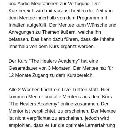
und Audio-Meditationen zur Verfügung. Der
Kursbereich wird mit voranschreiten der Zeit von
dem Mentee innerhalb von dem Programm mit
Inhalten aufgefüllt. Der Mentee kann Wünsche und
Anregungen zu Themen äußern, welche ihn
befassen. Das kann dazu führen, dass die Inhalte
innerhalb von dem Kurs ergänzt werden.
Der Kurs “The Healers Academy” hat eine
Gesamtdauer von 3 Monaten. Der Mentee hat für
12 Monate Zugang zu dem Kursbereich.
Alle 2 Wochen findet ein Live-Treffen statt. Hier
kommen Mentor und alle Mentees aus dem Kurs
“The Healers Academy” online zusammen. Der
Mentor ist verpflichtet, zu erscheinen. Der Mentee
ist nicht verpflichtet zu erscheinen, jedoch wird
empfohlen, dass er für die optimale Lernerfahrung