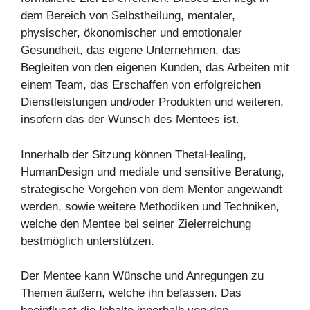
dem Bereich von Selbstheilung, mentaler,
physischer, ökonomischer und emotionaler
Gesundheit, das eigene Unternehmen, das
Begleiten von den eigenen Kunden, das Arbeiten mit
einem Team, das Erschaffen von erfolgreichen
Dienstleistungen und/oder Produkten und weiteren,
insofern das der Wunsch des Mentees ist.
Innerhalb der Sitzung können ThetaHealing,
HumanDesign und mediale und sensitive Beratung,
strategische Vorgehen von dem Mentor angewandt
werden, sowie weitere Methodiken und Techniken,
welche den Mentee bei seiner Zielerreichung
bestmöglich unterstützen.
Der Mentee kann Wünsche und Anregungen zu
Themen äußern, welche ihn befassen. Das