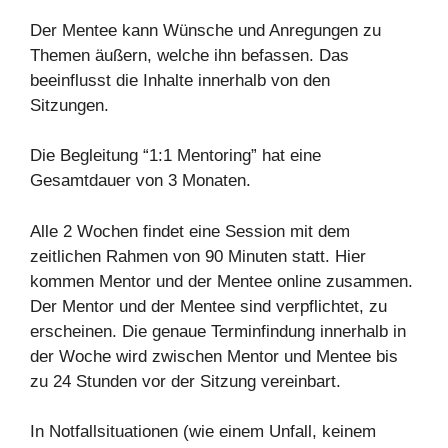
Der Mentee kann Wünsche und Anregungen zu
Themen äußern, welche ihn befassen. Das
beeinflusst die Inhalte innerhalb von den
Sitzungen.
Die Begleitung “1:1 Mentoring” hat eine
Gesamtdauer von 3 Monaten.
Alle 2 Wochen findet eine Session mit dem
zeitlichen Rahmen von 90 Minuten statt. Hier
kommen Mentor und der Mentee online zusammen.
Der Mentor und der Mentee sind verpflichtet, zu
erscheinen. Die genaue Terminfindung innerhalb in
der Woche wird zwischen Mentor und Mentee bis
zu 24 Stunden vor der Sitzung vereinbart.
In Notfallsituationen (wie einem Unfall, keinem