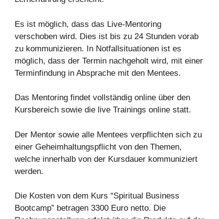
Es ist möglich, dass das Live-Mentoring
verschoben wird. Dies ist bis zu 24 Stunden vorab
zu kommunizieren. In Notfallsituationen ist es
möglich, dass der Termin nachgeholt wird, mit einer
Terminfindung in Absprache mit den Mentees.
Das Mentoring findet vollständig online über den
Kursbereich sowie die live Trainings online statt.
Der Mentor sowie alle Mentees verpflichten sich zu
einer Geheimhaltungspflicht von den Themen,
welche innerhalb von der Kursdauer kommuniziert
werden.
Die Kosten von dem Kurs “Spiritual Business
Bootcamp” betragen 3300 Euro netto. Die