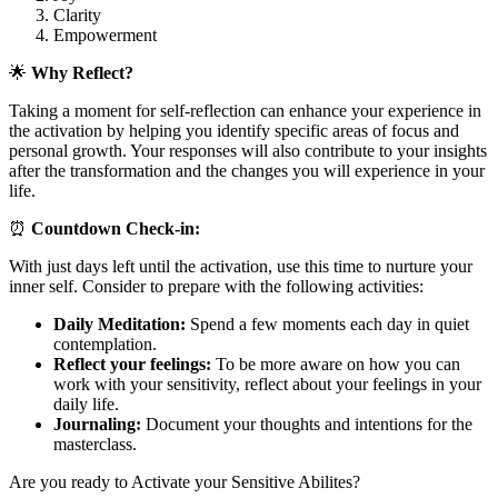
Clarity
Empowerment
🌟
Why Reflect?
Taking a moment for self-reflection can enhance your experience in
the activation by helping you identify specific areas of focus and
personal growth. Your responses will also contribute to your insights
after the transformation and the changes you will experience in your
life.
⏰
Countdown Check-in:
With just days left until the activation, use this time to nurture your
inner self. Consider to prepare with the following activities:
Daily Meditation:
Spend a few moments each day in quiet
contemplation.
Reflect your feelings:
To be more aware on how you can
work with your sensitivity, reflect about your feelings in your
daily life.
Journaling:
Document your thoughts and intentions for the
masterclass.
Are you ready to Activate your Sensitive Abilites?