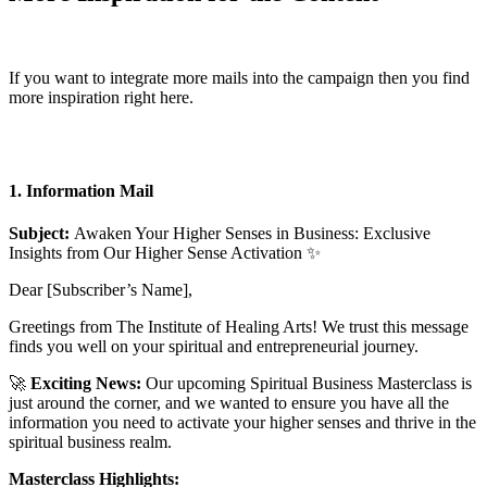
If you want to integrate more mails into the campaign then you find
more inspiration right here.
1. Information Mail
Subject:
Awaken Your Higher Senses in Business: Exclusive
Insights from Our Higher Sense Activation ✨
Dear [Subscriber’s Name],
Greetings from The Institute of Healing Arts! We trust this message
finds you well on your spiritual and entrepreneurial journey.
🚀
Exciting News:
Our upcoming Spiritual Business Masterclass is
just around the corner, and we wanted to ensure you have all the
information you need to activate your higher senses and thrive in the
spiritual business realm.
Masterclass Highlights: