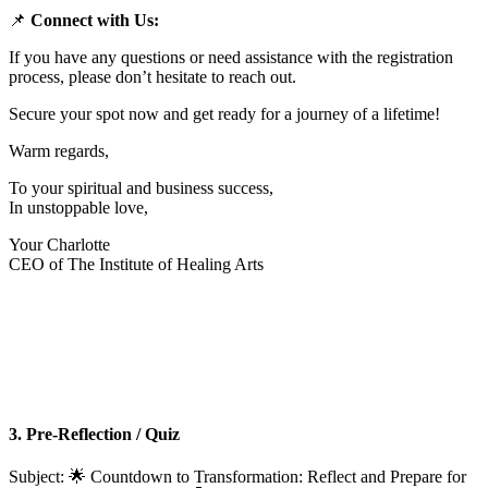
📌
Connect with Us:
If you have any questions or need assistance with the registration
process, please don’t hesitate to reach out.
Secure your spot now and get ready for a journey of a lifetime!
Warm regards,
To your spiritual and business success,
In unstoppable love,
Your Charlotte
CEO of The Institute of Healing Arts
3. Pre-Reflection / Quiz
Subject: 🌟 Countdown to Transformation: Reflect and Prepare for