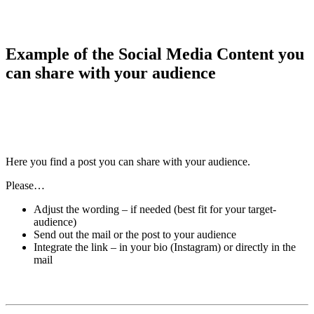
Example of the Social Media Content you
can share with your audience
Here you find a post you can share with your audience.
Please…
Adjust the wording – if needed (best fit for your target-
audience)
Send out the mail or the post to your audience
Integrate the link – in your bio (Instagram) or directly in the
mail