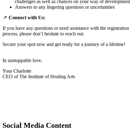
challenges as well as chances on your way of development
Answers to any lingering questions or uncertainties
📌
Connect with Us:
If you have any questions or need assistance with the registration
process, please don’t hesitate to reach out.
Secure your spot now and get ready for a journey of a lifetime!
In unstoppable love,
Your Charlotte
CEO of The Institute of Healing Arts
Social Media Content