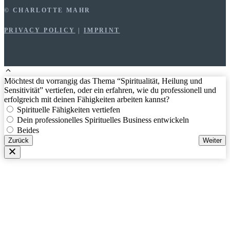
© CHARLOTTE MAHR
PRIVACY POLICY
|
IMPRINT
Möchtest du vorrangig das Thema “Spiritualität, Heilung und
Sensitivität” vertiefen, oder ein erfahren, wie du professionell und
erfolgreich mit deinen Fähigkeiten arbeiten kannst?
Spirituelle Fähigkeiten vertiefen
Dein professionelles Spirituelles Business entwickeln
Beides
Zurück
Weiter