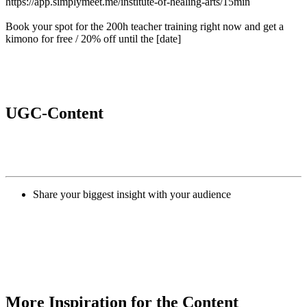
https://app.simplymeet.me/institute-of-healing-arts/15min
Book your spot for the 200h teacher training right now and get a
kimono for free / 20% off until the [date]
UGC-Content
Share your biggest insight with your audience
More Inspiration for the Content