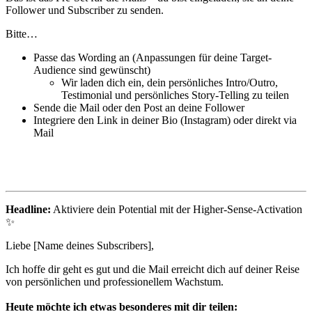
Follower und Subscriber zu senden.
Bitte…
Passe das Wording an (Anpassungen für deine Target-
Audience sind gewünscht)
Wir laden dich ein, dein persönliches Intro/Outro,
Testimonial und persönliches Story-Telling zu teilen
Sende die Mail oder den Post an deine Follower
Integriere den Link in deiner Bio (Instagram) oder direkt via
Mail
Headline:
Aktiviere dein Potential mit der Higher-Sense-Activation
✨
Liebe [Name deines Subscribers],
Ich hoffe dir geht es gut und die Mail erreicht dich auf deiner Reise
von persönlichen und professionellem Wachstum.
Heute möchte ich etwas besonderes mit dir teilen: