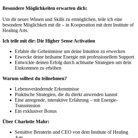
Besondere Möglichkeiten erwarten dich:
Um dir neues Wissen und Skills zu ermöglichen, teile ich eine
besondere Möglichkeit mit dir – in Kooperation mit dem Institute of
Healing Arts.
Ich teile mit dir: Die Higher Sense Activation
Erfahre die Geheimnisse um deine Intuition zu erwecken
Erwecke deine heilsame Energie mit professionellem Support
Entwickle deinen Erfolg durch achtsame Strategien um dein
Einkommen zu erhöhen
Warum solltest du teilnehmen?
Lebensverändernde Erkenntnisse
Praktische Strategien, die du direkt anwenden kannst
Eine anregende, interaktive Erfahrung – mit Energie-
Transmission
Ein exklusiver Bonus
Über Charlotte Mahr:
Sensitive Beraterin und CEO von dem Institute of Healing
Arts