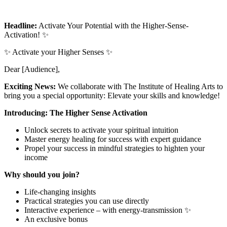
Headline:
Activate Your Potential with the Higher-Sense-
Activation! ✨
✨ Activate your Higher Senses ✨
Dear [Audience],
Exciting News:
We collaborate with The Institute of Healing Arts to
bring you a special opportunity: Elevate your skills and knowledge!
Introducing: The Higher Sense Activation
Unlock secrets to activate your spiritual intuition
Master energy healing for success with expert guidance
Propel your success in mindful strategies to highten your
income
Why should you join?
Life-changing insights
Practical strategies you can use directly
Interactive experience – with energy-transmission ✨
An exclusive bonus